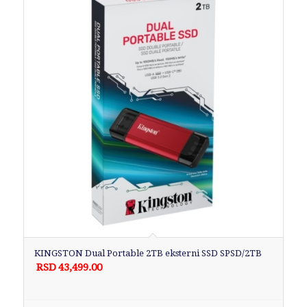
KINGSTON Dual Portable 2TB eksterni SSD SPSD/2TB
RSD
43,499.00