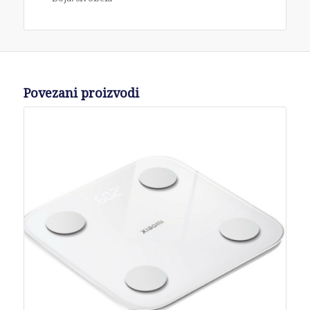
Povezani proizvodi