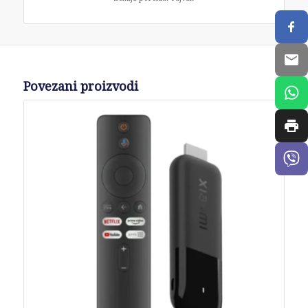
Povezani proizvodi