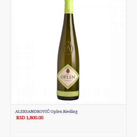
ALEKSANDROVIĆ Oplen Riesling
RSD
1,800.00