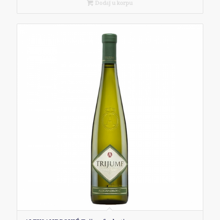
Dodaj u korpu