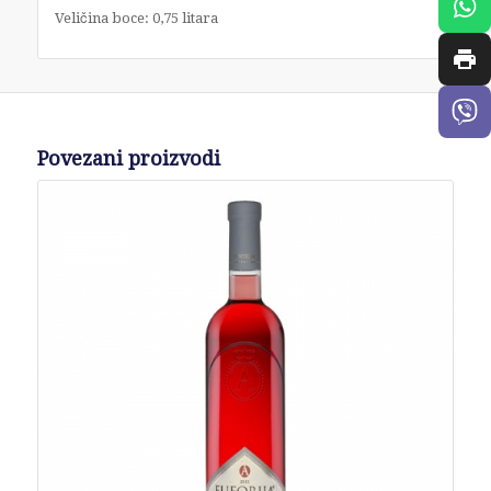
Veličina boce: 0,75 litara
Povezani proizvodi