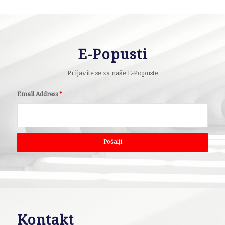
E-Popusti
Prijavite se za naše E-Popuste
Email Address
*
Kontakt