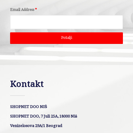
Email Address
*
Kontakt
SHOPNET DOO NIŠ
SHOPNET DOO, 7 Juli 25A, 18000 Niš
Venizelosova 29A/1 Beograd