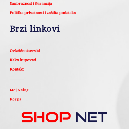
Saobraznost i Garancija
Politika privatnosti i zaštita podataka
Brzi linkovi
Ovlašćeni servisi
Kako kupovati
Kontakt
Moj Nalog
Korpa