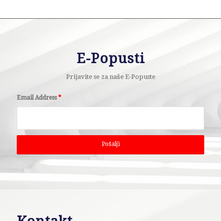
E-Popusti
Prijavite se za naše E-Popuste
Email Address
*