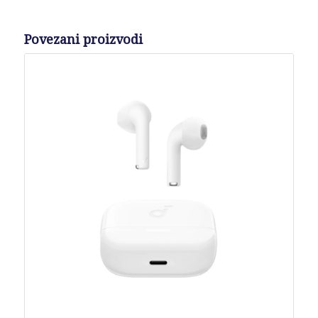
Povezani proizvodi