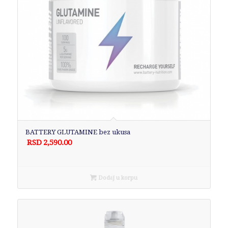
BATTERY GLUTAMINE bez ukusa
RSD
2,590.00
Dodaj u korpu