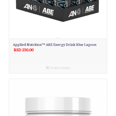
Applied Nutrition™ ABE Energy Drink Blue Lagoon
RSD
250.00
Dodaj u korpu