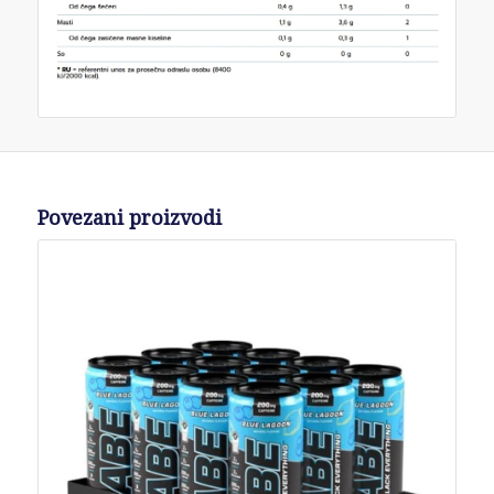
Povezani proizvodi