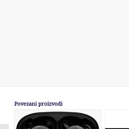
Povezani proizvodi