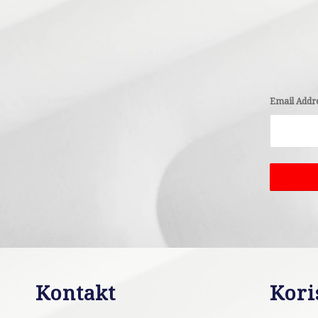
Email Addr
Kontakt
Kori