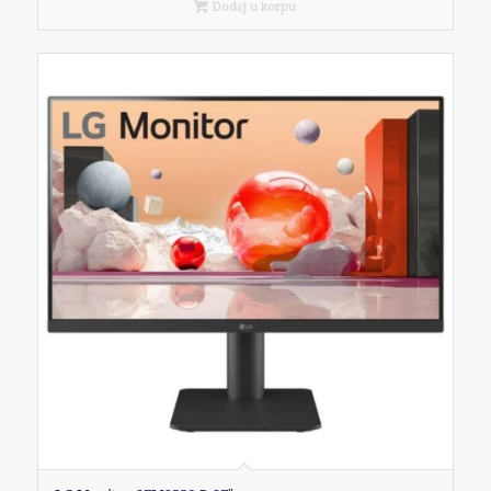
Dodaj u korpu