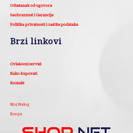
Odustanak od ugovora
Saobraznost i Garancija
Politika privatnosti i zaštita podataka
Brzi linkovi
Ovlašćeni servisi
Kako kupovati
Kontakt
Moj Nalog
Korpa