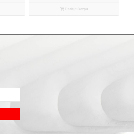
Dodaj u korpu