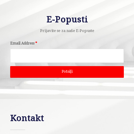
E-Popusti
Prijavite se za naše E-Popuste
Email Address
*
Kontakt