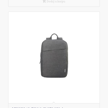
Dodaj u korpu