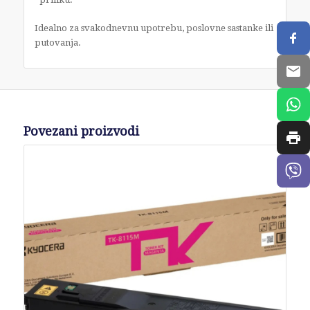
Idealno za svakodnevnu upotrebu, poslovne sastanke ili
putovanja.
Povezani proizvodi