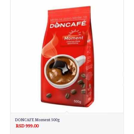
DONCAFE Moment 500g
RSD
999.00