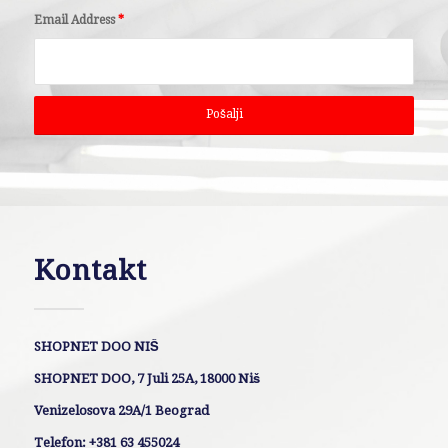
Email Address
*
Kontakt
SHOPNET DOO NIŠ
SHOPNET DOO, 7 Juli 25A, 18000 Niš
Venizelosova 29A/1 Beograd
Telefon: +381 63 455024