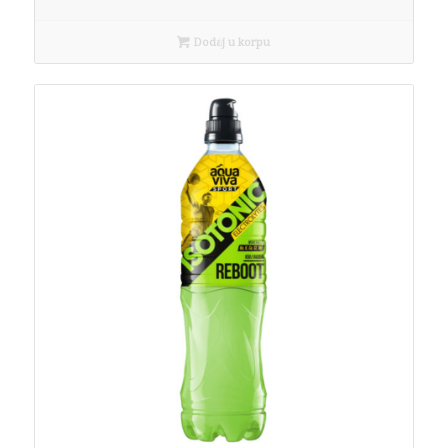
Dodaj u korpu