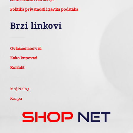
Politika privatnosti i zaštita podataka
Brzi linkovi
Ovlašćeni servisi
Kako kupovati
Kontakt
Moj Nalog
Korpa