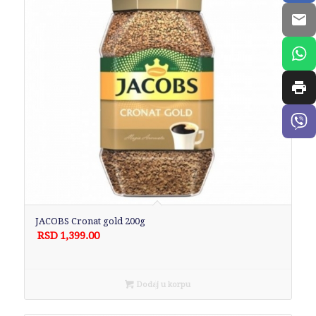
JACOBS Cronat gold 200g
RSD
1,399.00
Dodaj u korpu