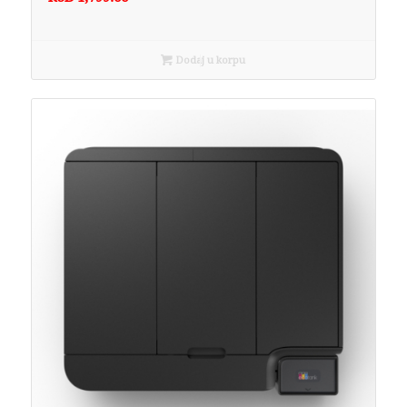
Dodaj u korpu