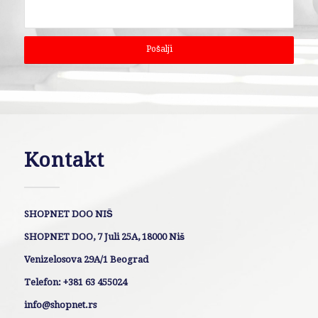
Kontakt
SHOPNET DOO NIŠ
SHOPNET DOO, 7 Juli 25A, 18000 Niš
Venizelosova 29A/1 Beograd
Telefon: +381 63 455024
info@shopnet.rs