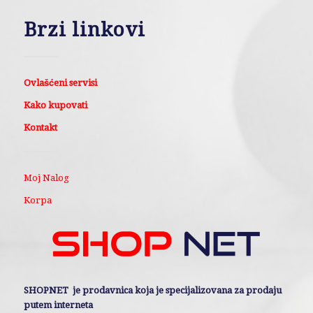
Brzi linkovi
Ovlašćeni servisi
Kako kupovati
Kontakt
Moj Nalog
Korpa
SHOPNET je prodavnica koja je specijalizovana za prodaju
putem interneta