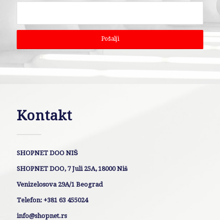
Kontakt
SHOPNET DOO NIŠ
SHOPNET DOO, 7 Juli 25A, 18000 Niš
Venizelosova 29A/1 Beograd
Telefon: +381 63 455024
info@shopnet.rs