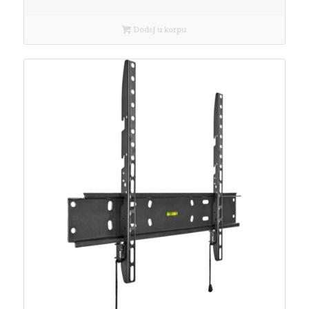
Dodaj u korpu