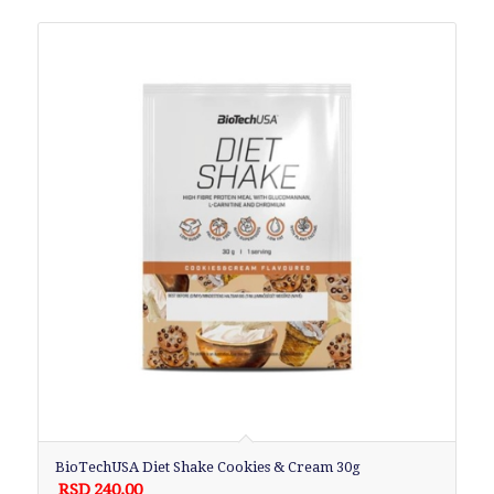
BioTechUSA Diet Shake Cookies & Cream 30g
RSD
240.00