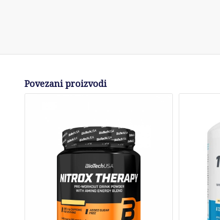
Povezani proizvodi