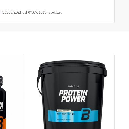
S:
19160/2021 od 07.07.2021. godine.