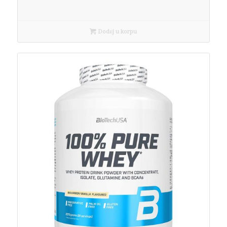
Dodaj u korpu