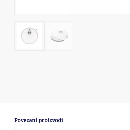
Povezani proizvodi