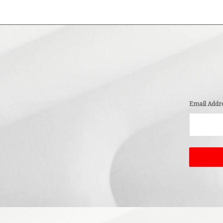
Email Addr