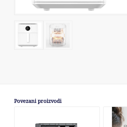
Povezani proizvodi