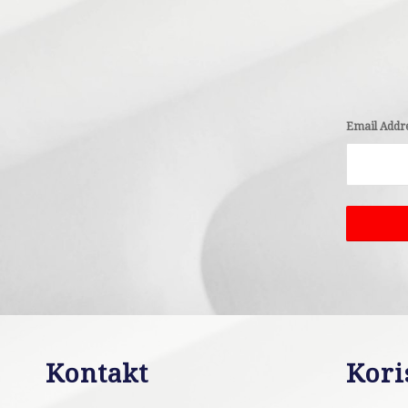
Email Addr
Kontakt
Kori