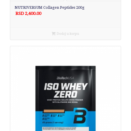
NUTRIVERSUM Collagen Peptides 200g
RSD
2,400.00
Dodaj u korpu