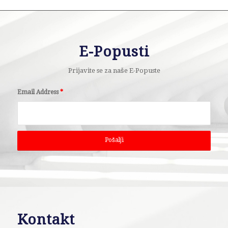
E-Popusti
Prijavite se za naše E-Popuste
Email Address
*
Kontakt