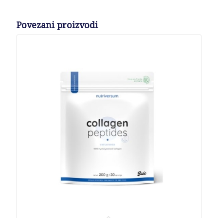
Povezani proizvodi