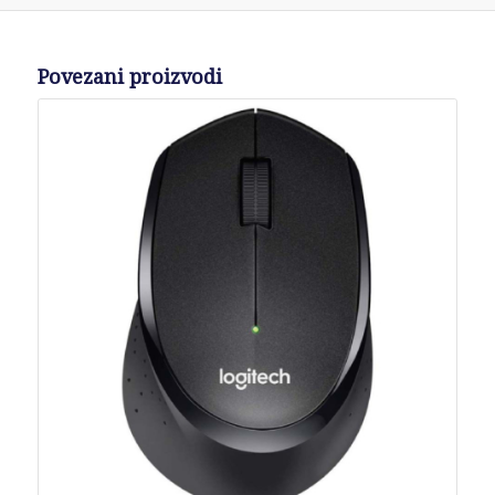
Povezani proizvodi