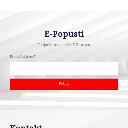
E-Popusti
Prijavite se za naše E-Popuste
Email Address
*