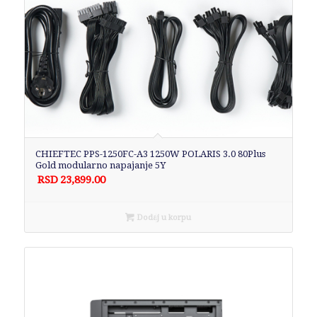
CHIEFTEC PPS-1250FC-A3 1250W POLARIS 3.0 80Plus
Gold modularno napajanje 5Y
RSD
23,899.00
Dodaj u korpu