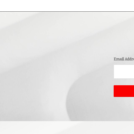
Email Addr