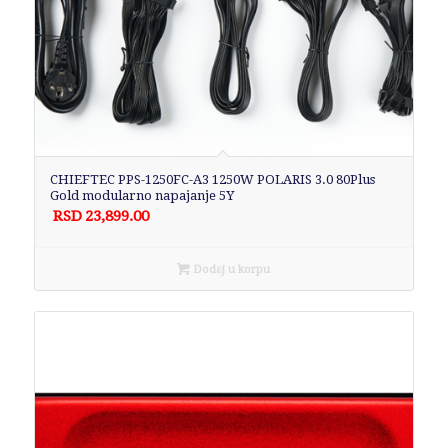
CHIEFTEC PPS-1250FC-A3 1250W POLARIS 3.0 80Plus
Gold modularno napajanje 5Y
RSD
23,899.00
Dodaj u korpu