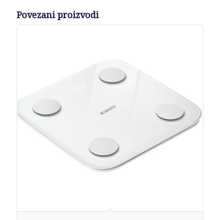
Povezani proizvodi