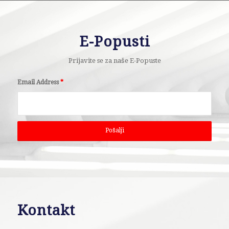
E-Popusti
Prijavite se za naše E-Popuste
Email Address
*
Kontakt