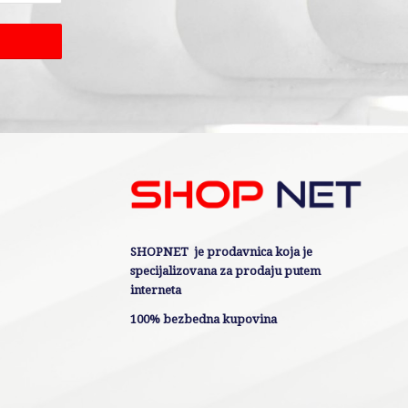
SHOPNET je prodavnica koja je
specijalizovana za prodaju putem
interneta
100% bezbedna kupovina