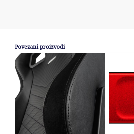
Povezani proizvodi