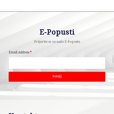
E-Popusti
Prijavite se za naše E-Popuste
Email Address
*