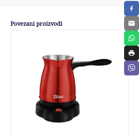
Povezani proizvodi