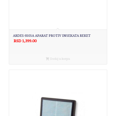
ARDES 6S05A APARAT PROTIV INSEKATA REKET
RSD
1,399.00
Dodaj u korpu