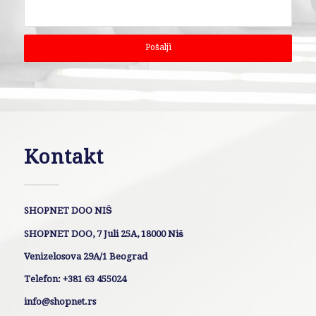
Kontakt
SHOPNET DOO NIŠ
SHOPNET DOO, 7 Juli 25A, 18000 Niš
Venizelosova 29A/1 Beograd
Telefon: +381 63 455024
info@shopnet.rs