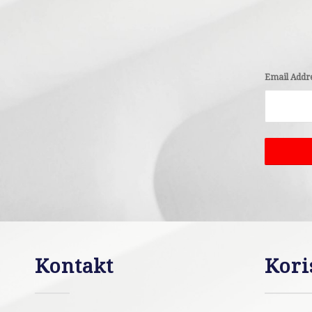
Email Addr
Kontakt
Kori