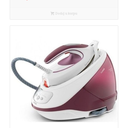
Dodaj u korpu