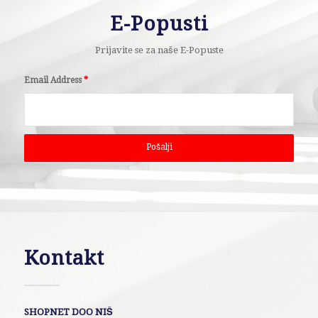
E-Popusti
Prijavite se za naše E-Popuste
Email Address
*
Kontakt
SHOPNET DOO NIŠ