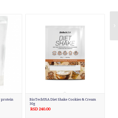
 protein
BioTechUSA Diet Shake Cookies & Cream
30g
RSD
240.00