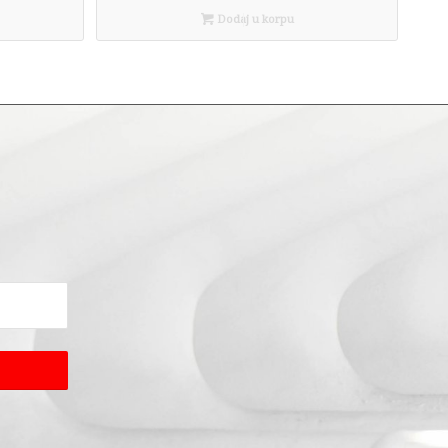
Dodaj u korpu