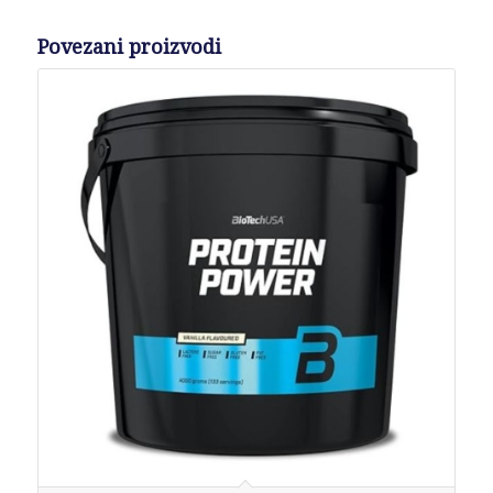
Povezani proizvodi