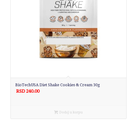
BioTechUSA Diet Shake Cookies & Cream 30g
RSD
240.00
Dodaj u korpu