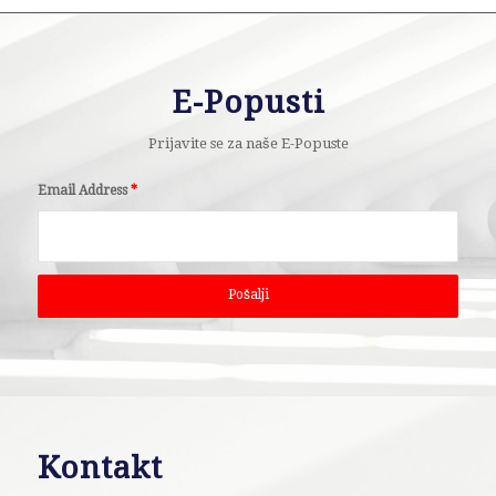
E-Popusti
Prijavite se za naše E-Popuste
Email Address
*
Kontakt