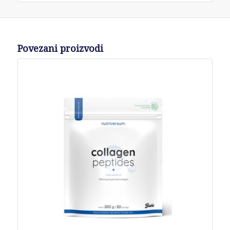
Povezani proizvodi