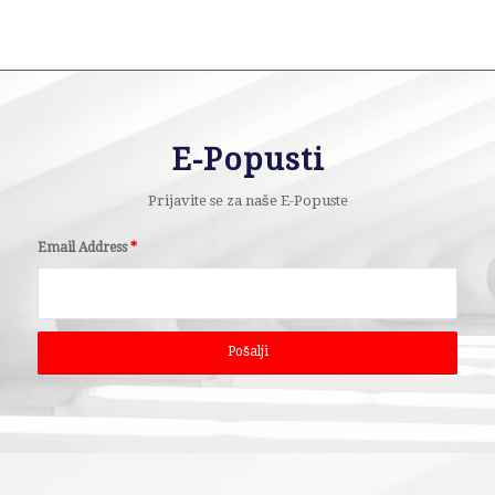
E-Popusti
Prijavite se za naše E-Popuste
Email Address
*