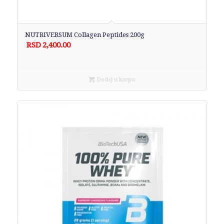
NUTRIVERSUM Collagen Peptides 200g
RSD
2,400.00
Dodaj u korpu