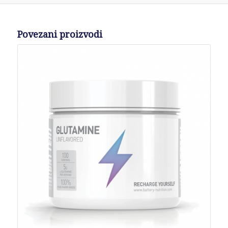
Povezani proizvodi