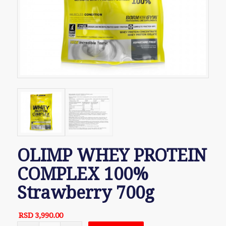
OLIMP WHEY PROTEIN
COMPLEX 100%
Strawberry 700g
RSD
3,990.00