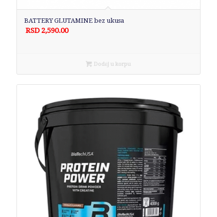
BATTERY GLUTAMINE bez ukusa
RSD
2,590.00
Dodaj u korpu