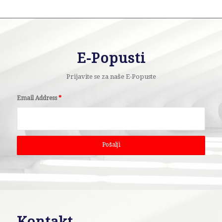
E-Popusti
Prijavite se za naše E-Popuste
Email Address
*
Kontakt