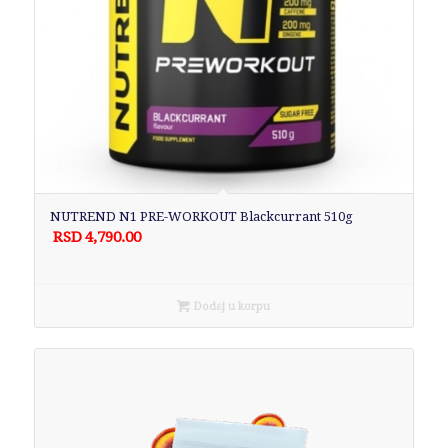
NUTREND N1 PRE-WORKOUT Blackcurrant 510g
RSD
4,790.00
Dodaj u korpu