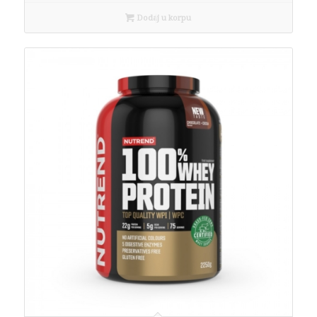
Dodaj u korpu