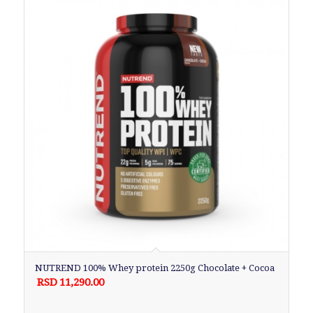
NUTREND 100% Whey protein 2250g Chocolate + Cocoa
RSD
11,290.00