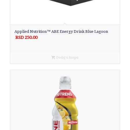
Applied Nutrition™ ABE Energy Drink Blue Lagoon
RSD
250.00
Dodaj u korpu