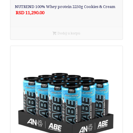
NUTREND 100% Whey protein 2250g Cookies & Cream
RSD
11,290.00
Dodaj u korpu