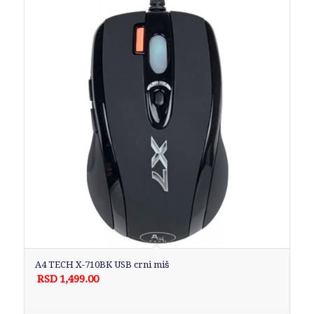
A4 TECH X-710BK USB crni miš
RSD
1,499.00