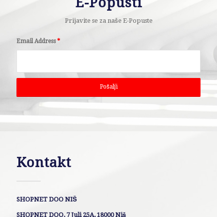
E-Popusti
Prijavite se za naše E-Popuste
Email Address
*
Kontakt
SHOPNET DOO NIŠ
SHOPNET DOO, 7 Juli 25A, 18000 Niš