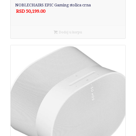
NOBLECHAIRS EPIC Gaming stolica crna
RSD
50,199.00
Dodaj u korpu