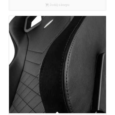
Dodaj u korpu