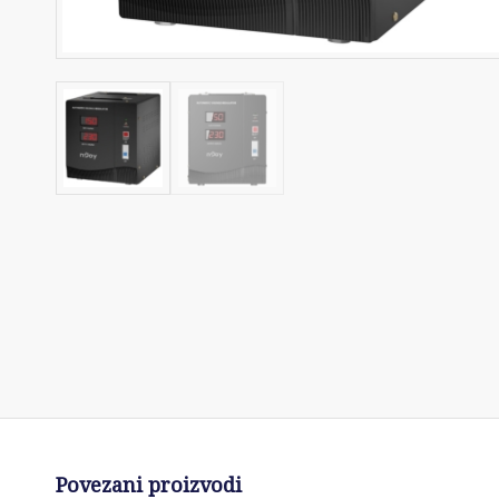
Povezani proizvodi