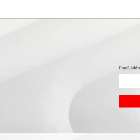
Email Addr