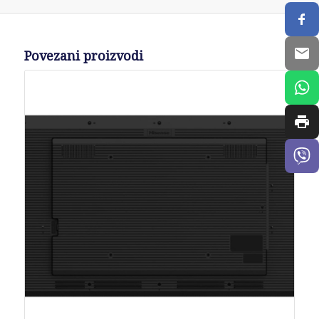
Povezani proizvodi