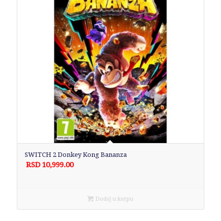
SWITCH 2 Donkey Kong Bananza
RSD
10,999.00
Dodaj u korpu