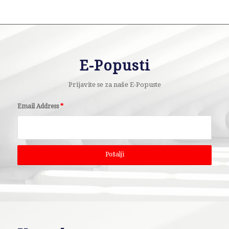
E-Popusti
Prijavite se za naše E-Popuste
Email Address
*