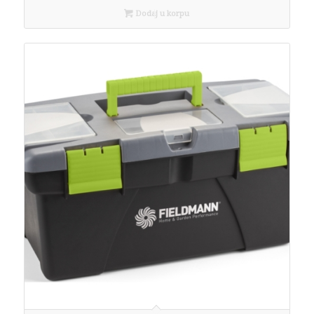
Dodaj u korpu