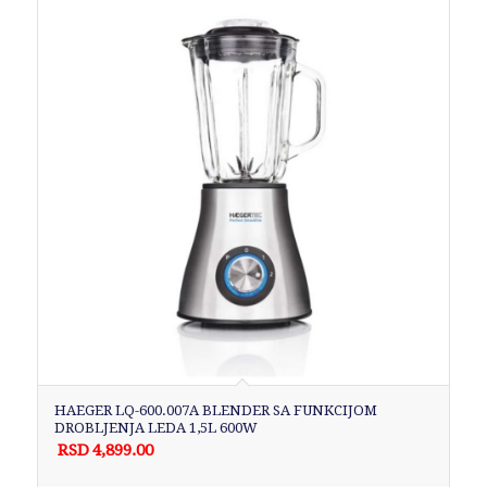
HAEGER LQ-600.007A BLENDER SA FUNKCIJOM
DROBLJENJA LEDA 1,5L 600W
RSD
4,899.00