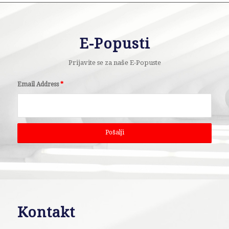
E-Popusti
Prijavite se za naše E-Popuste
Email Address
*
Kontakt