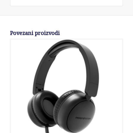
Povezani proizvodi