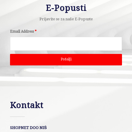
E-Popusti
Prijavite se za naše E-Popuste
Email Address
*
Kontakt
SHOPNET DOO NIŠ