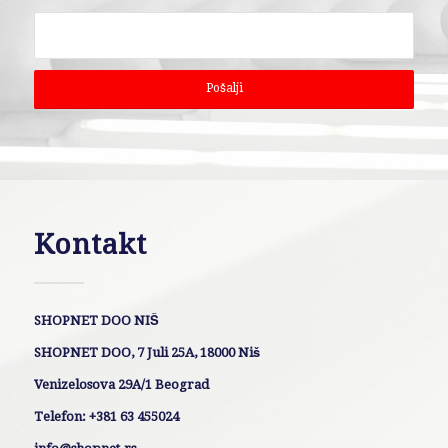
Kontakt
SHOPNET DOO NIŠ
SHOPNET DOO, 7 Juli 25A, 18000 Niš
Venizelosova 29A/1 Beograd
Telefon: +381 63 455024