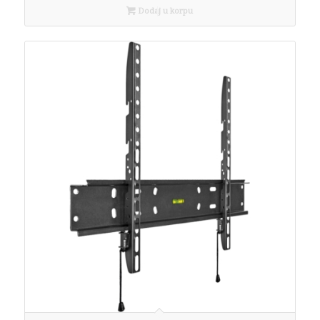
Dodaj u korpu