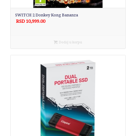
SWITCH 2 Donkey Kong Bananza
RSD
10,999.00
Dodaj u korpu