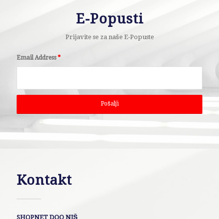
E-Popusti
Prijavite se za naše E-Popuste
Email Address
*
Kontakt
SHOPNET DOO NIŠ