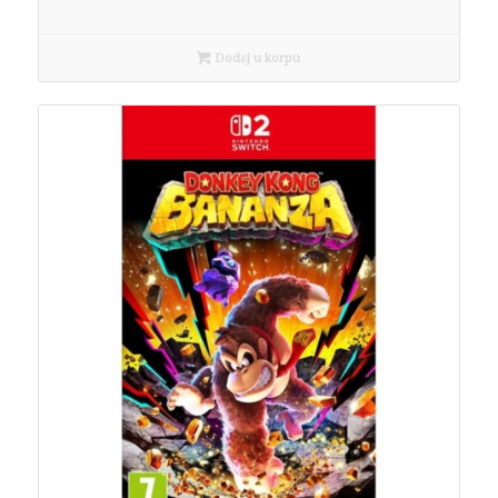
Dodaj u korpu