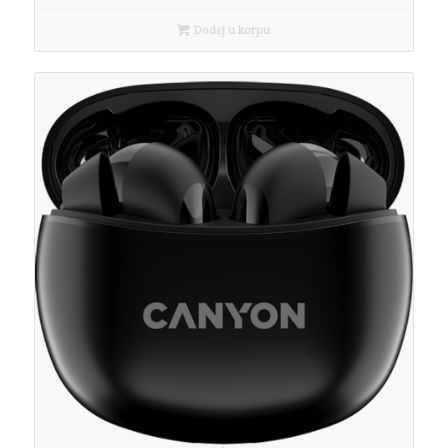
Dodaj u korpu