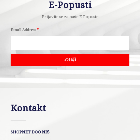
E-Popusti
Prijavite se za naše E-Popuste
Email Address
*
Kontakt
SHOPNET DOO NIŠ