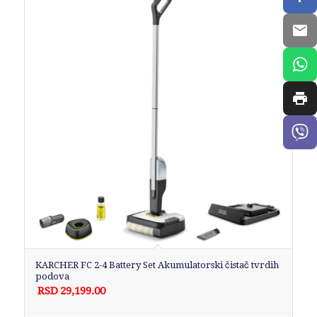
KARCHER FC 2-4 Battery Set Akumulatorski čistač tvrdih
podova
RSD
29,199.00