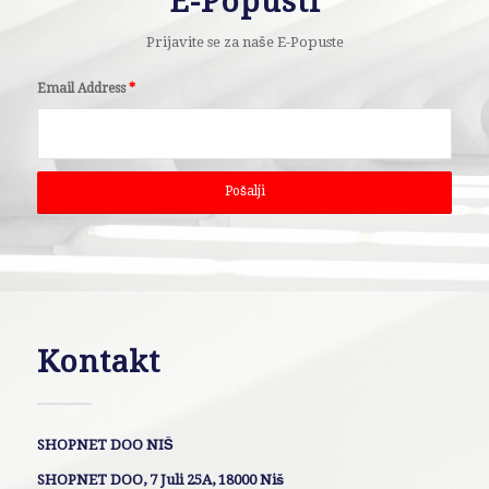
E-Popusti
Prijavite se za naše E-Popuste
Email Address
*
Kontakt
SHOPNET DOO NIŠ
SHOPNET DOO, 7 Juli 25A, 18000 Niš