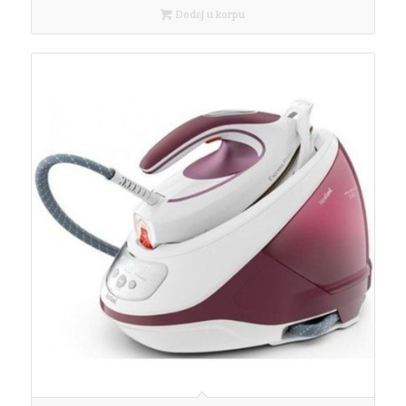
Dodaj u korpu