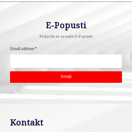
E-Popusti
Prijavite se za naše E-Popuste
Email Address
*
Kontakt