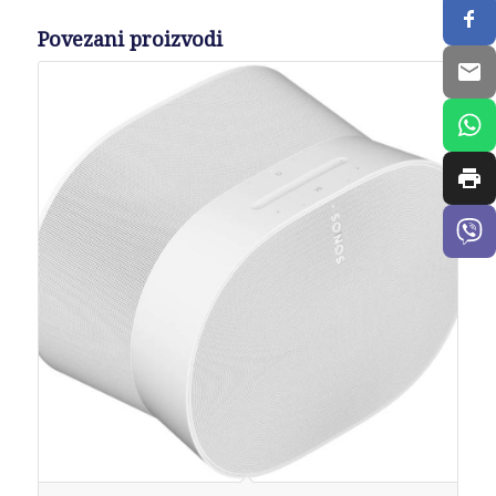
Povezani proizvodi