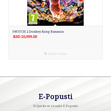
SWITCH 2 Donkey Kong Bananza
RSD
10,999.00
Dodaj u korpu
E-Popusti
Prijavite se za naše E-Popuste