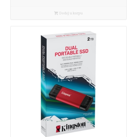
Dodaj u korpu