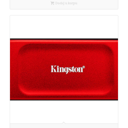
Dodaj u korpu