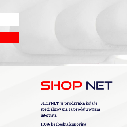
SHOPNET je prodavnica koja je
specijalizovana za prodaju putem
interneta
100% bezbedna kupovina